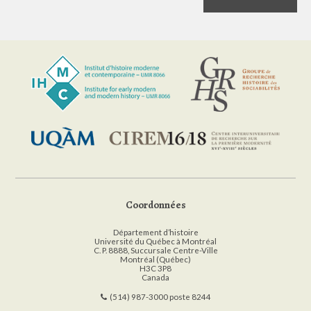
Coordonnées
Département d’histoire
Université du Québec à Montréal
C. P. 8888, Succursale Centre-Ville
Montréal (Québec)
H3C 3P8
Canada
(514) 987-3000 poste 8244