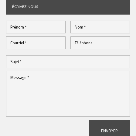
ÉCRIVEZ-NOUS